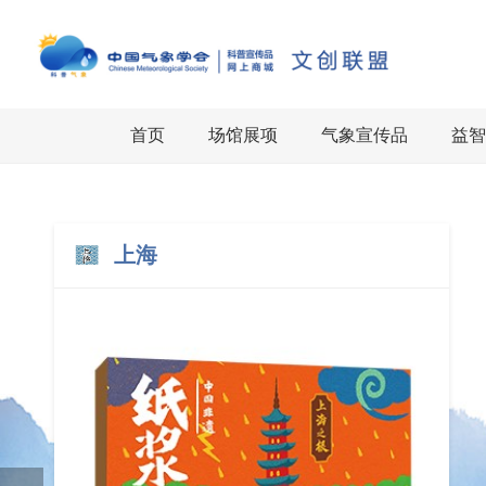
首页
场馆展项
气象宣传品
益智
上海