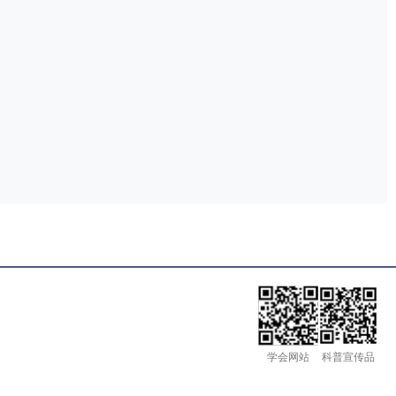
学会网站
科普宣传品