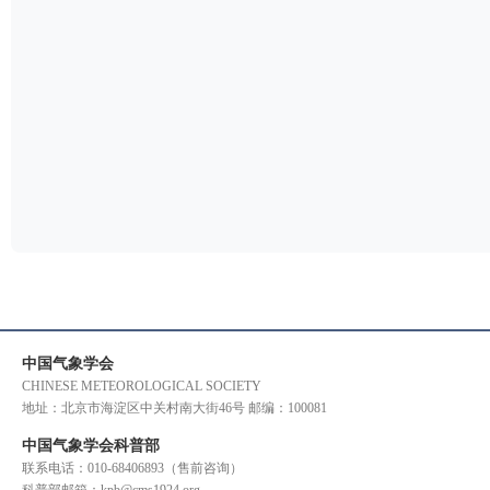
中国气象学会
CHINESE METEOROLOGICAL SOCIETY
地址：北京市海淀区中关村南大街46号 邮编：100081
中国气象学会科普部
联系电话：010-68406893（售前咨询）