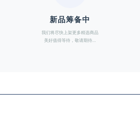
新品筹备中
我们将尽快上架更多精选商品
美好值得等待，敬请期待...