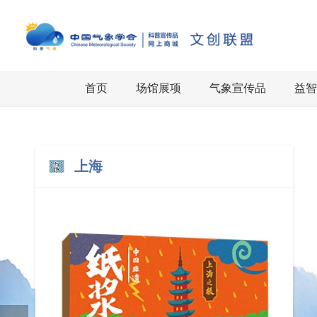
首页
场馆展项
气象宣传品
益智
上海