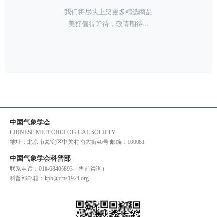
我们将尽快上架更多精选商品
美好值得等待，敬请期待...
中国气象学会
CHINESE METEOROLOGICAL SOCIETY
地址：北京市海淀区中关村南大街46号 邮编：100081
中国气象学会科普部
联系电话：010-68406893（售前咨询）
科普部邮箱：kpb@cms1924.org