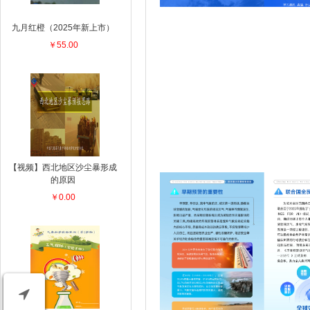
九月红橙（2025年新上市）
￥55.00
【视频】西北地区沙尘暴形成
的原因
￥0.00