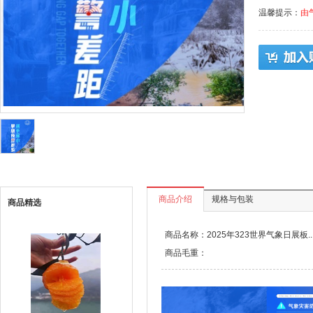
温馨提示：
由
商品介绍
规格与包装
商品精选
商品名称：2025年323世界气象日展板..
商品毛重：