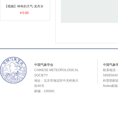
【视频】神奇的天气-龙舟水
￥0.00
中国气象学会
中国气象
CHINESE METEOROLOGICAL
联系电话：0
SOCIETY
589956
地址：北京市海淀区中关村南大
科普部邮箱：
街46号
Notes邮
邮编：100081