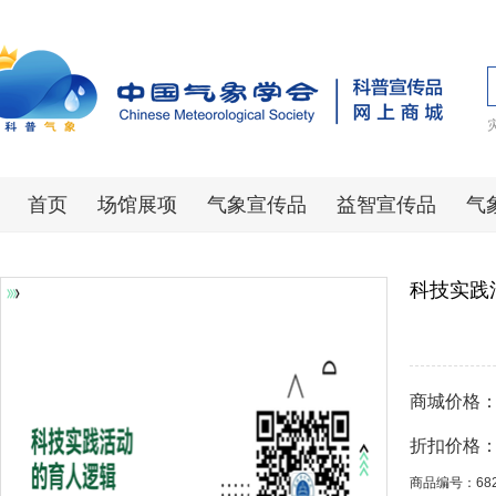
首页
场馆展项
气象宣传品
益智宣传品
气
科技实践
商城价格
折扣价格
商品编号：68