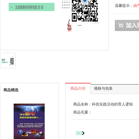
温馨提示：
由
商品介绍
规格与包装
商品精选
商品名称：科技实践活动的育人逻辑
商品毛重：