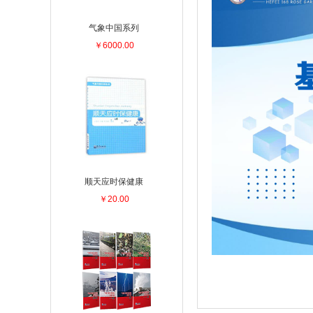
气象中国系列
￥6000.00
顺天应时保健康
￥20.00