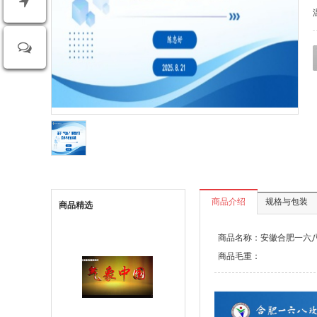
商品介绍
规格与包装
商品精选
商品名称：安徽合肥一六八玫
商品毛重：