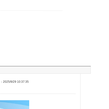
025/9/29 10:37:35