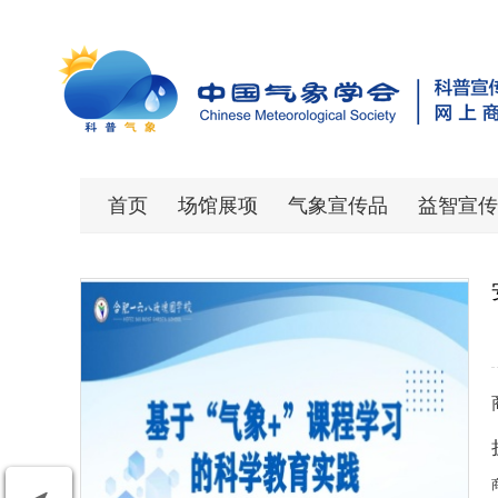
首页
场馆展项
气象宣传品
益智宣传