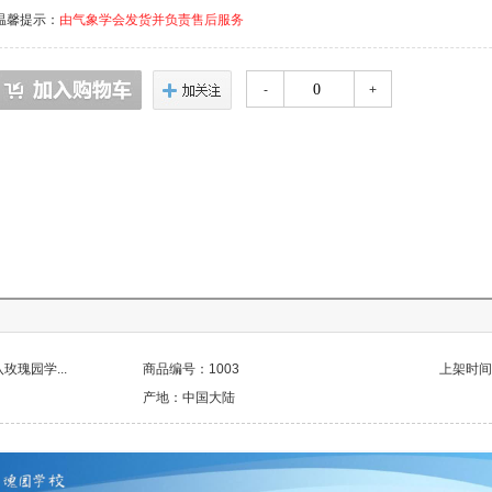
温馨提示：
由气象学会发货并负责售后服务
-
+
瑰园学...
商品编号：1003
上架时间：2
产地：中国大陆