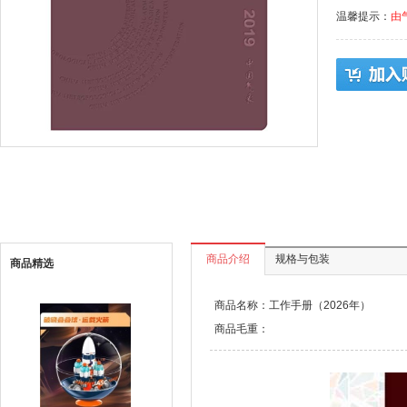
温馨提示：
由
商品介绍
规格与包装
商品精选
商品名称：工作手册（2026年）
商品毛重：