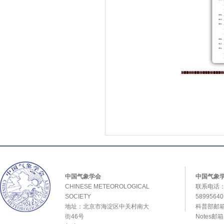
中国气象学会
中国气象
CHINESE METEOROLOGICAL
联系电话：0
SOCIETY
589956
地址：北京市海淀区中关村南大
科普部邮箱：
街46号
Notes邮