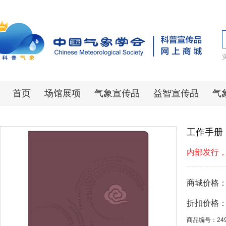
首页
场馆展项
气象宣传品
益智宣传品
气
工作手册（
内部发行
商城价格
折扣价格
商品编号：24