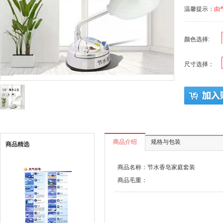
温馨提示：
由
颜色选择:
尺寸选择：
商品介绍
规格与包装
商品精选
商品名称：节水香皂家庭套装
商品毛重：