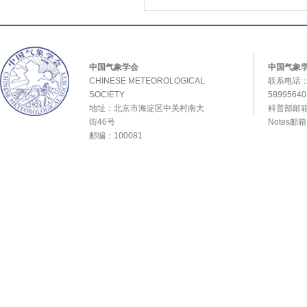
中国气象学会
中国气象
CHINESE METEOROLOGICAL
联系电话：0
SOCIETY
589956
地址：北京市海淀区中关村南大
科普部邮箱：
街46号
Notes邮
邮编：100081