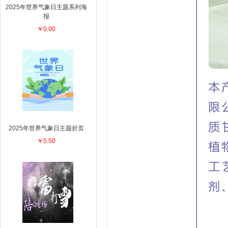
2025年世界气象日主题系列海
报
￥0.00
2025年世界气象日主题折页
￥5.50