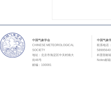
中国气象学会
中国气象
CHINESE METEOROLOGICAL
联系电话：0
SOCIETY
589956
地址：北京市海淀区中关村南大
科普部邮箱：
街46号
Notes邮
邮编：100081