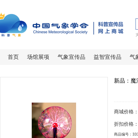
首页
场馆展项
气象宣传品
益智宣传品
气
新品：魔
商城价格
折扣价格
商品编号：33