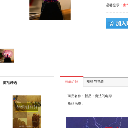
温馨提示：
由
商品介绍
规格与包装
商品精选
商品名称：新品：魔法闪电球
商品毛重：