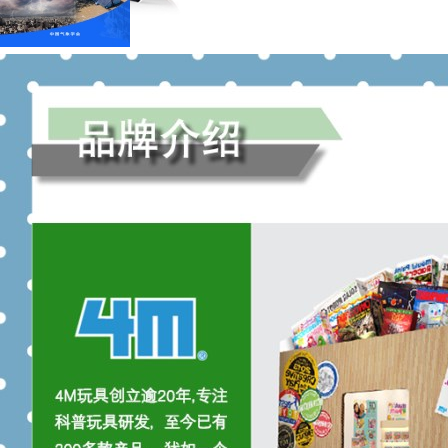
产地：中国大陆