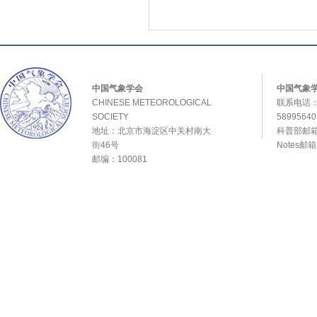
中国气象学会
中国气象
CHINESE METEOROLOGICAL
联系电话：0
SOCIETY
589956
地址：北京市海淀区中关村南大
科普部邮箱：
街46号
Notes邮
邮编：100081