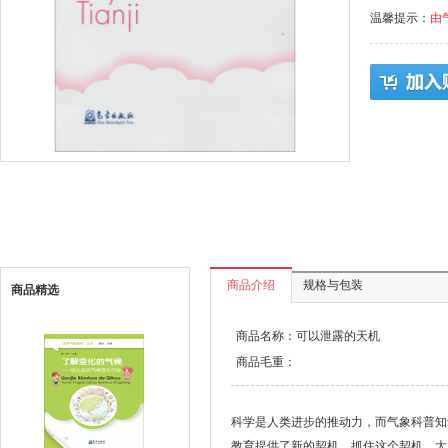
温馨提示：
由
商品介绍
规格与包装
商品精选
商品名称：可以泄露的天机
商品毛重：
科学是人类进步的推动力，而气象科普知
教育提供了新的契机。抓住这个契机，大