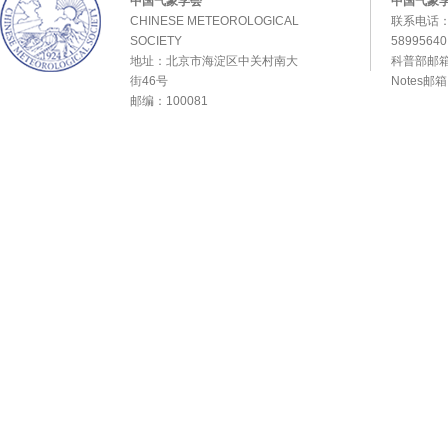
中国气象学会
中国气象
CHINESE METEOROLOGICAL
联系电话：0
SOCIETY
589956
地址：北京市海淀区中关村南大
科普部邮箱：
街46号
Notes邮
邮编：100081