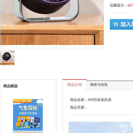
温馨提示：
由
商品介绍
规格与包装
商品精选
商品名称：AH30桌面风扇
商品毛重：