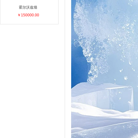
霍尔沃兹墙
￥150000.00