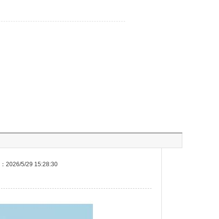
026/5/29 15:28:30