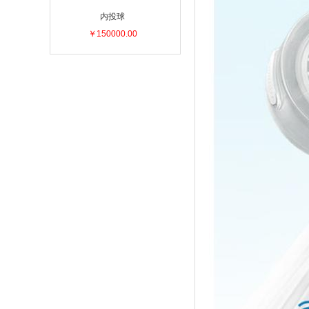
内投球
￥150000.00