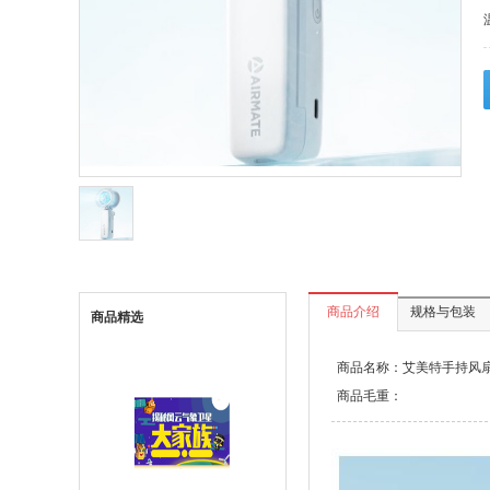
商品介绍
规格与包装
商品精选
商品名称：艾美特手持风
商品毛重：