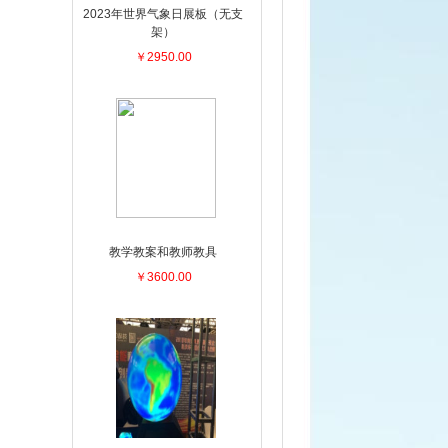
2023年世界气象日展板（无支
架）
￥2950.00
教学教案和教师教具
￥3600.00