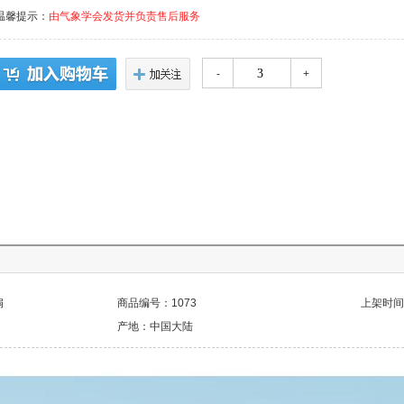
温馨提示：
由气象学会发货并负责售后服务
-
+
扇
商品编号：1073
上架时间：2
产地：中国大陆