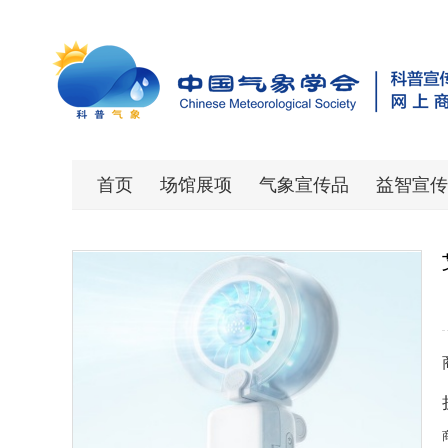
首页
场馆展项
气象宣传品
益智宣传