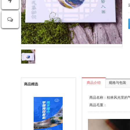
商品介绍
规格与包装
商品精选
商品名称：桂林风光里的
商品毛重：