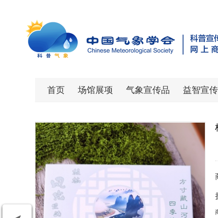
首页
场馆展项
气象宣传品
益智宣传