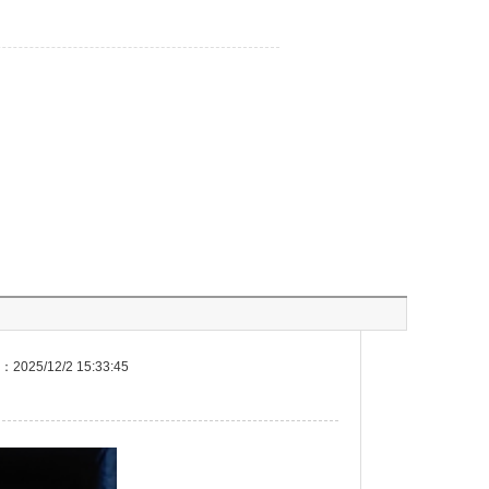
025/12/2 15:33:45