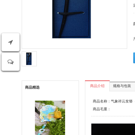
商品介绍
规格与包装
商品精选
商品名称：气象祥云发簪（lo
商品毛重：