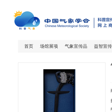
首页
场馆展项
气象宣传品
益智宣传