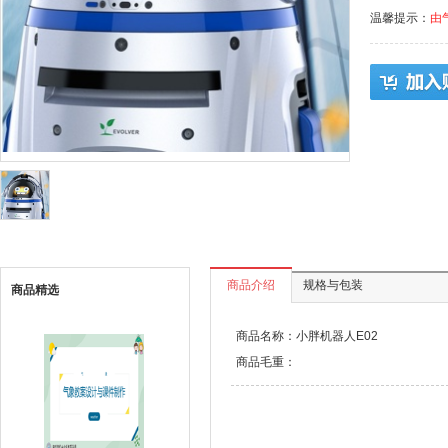
温馨提示：
由
商品介绍
规格与包装
商品精选
商品名称：小胖机器人E02
商品毛重：