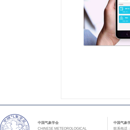
中国气象学会
中国气象
CHINESE METEOROLOGICAL
联系电话：0