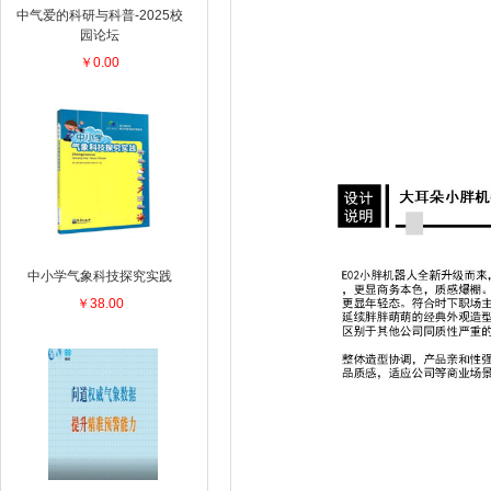
中气爱的科研与科普-2025校
园论坛
￥0.00
中小学气象科技探究实践
￥38.00