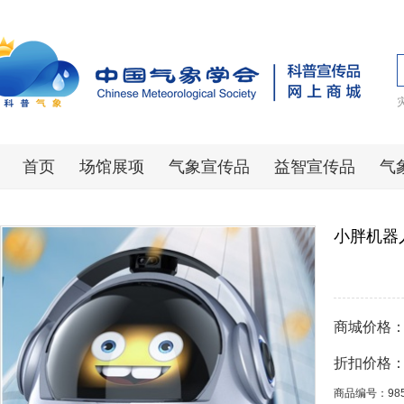
首页
场馆展项
气象宣传品
益智宣传品
气
小胖机器人
商城价格
折扣价格
商品编号：98