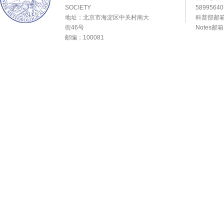
SOCIETY
589956
地址：北京市海淀区中关村南大
科普部邮箱：
街46号
Notes邮
邮编：100081