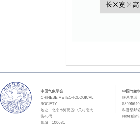
中国气象学会
中国气象
CHINESE METEOROLOGICAL
联系电话：0
SOCIETY
589956
地址：北京市海淀区中关村南大
科普部邮箱：
街46号
Notes邮
邮编：100081