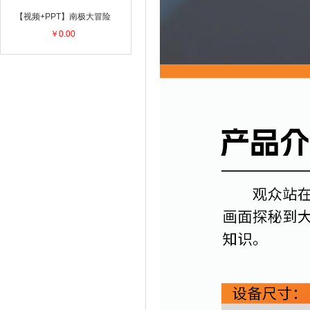
【视频+PPT】南极大冒险
￥0.00