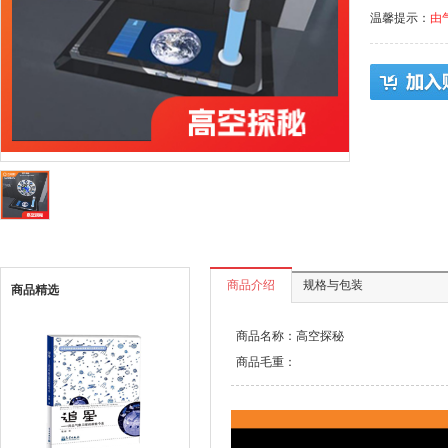
温馨提示：
由
商品介绍
规格与包装
商品精选
商品名称：高空探秘
商品毛重：