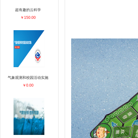
超有趣的云科学
￥150.00
气象观测和校园活动实施
￥0.00