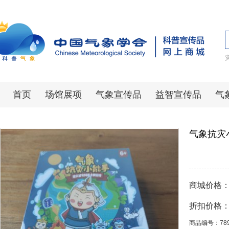
首页
场馆展项
气象宣传品
益智宣传品
气
气象抗灾
商城价格
折扣价格
商品编号：78