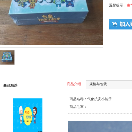
温馨提示：
由
商品介绍
规格与包装
商品精选
商品名称：气象抗灾小能手
商品毛重：