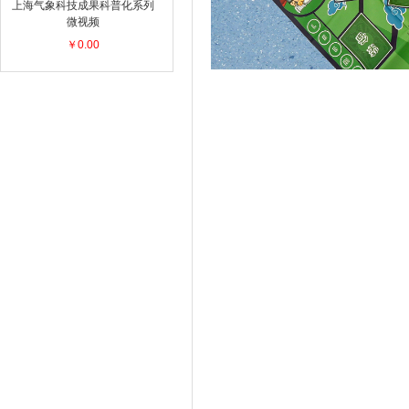
上海气象科技成果科普化系列
微视频
￥0.00