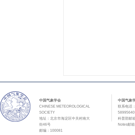
中国气象学会
中国气象
CHINESE METEOROLOGICAL
联系电话：0
SOCIETY
589956
地址：北京市海淀区中关村南大
科普部邮箱：
街46号
Notes邮
邮编：100081