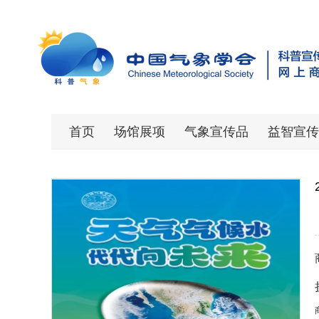
首页
场馆展项
气象宣传品
益智宣传