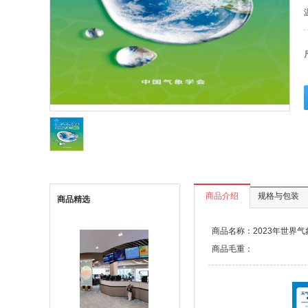
商品介绍
规格与包装
商品精选
商品名称：2023年世界气象
商品毛重：