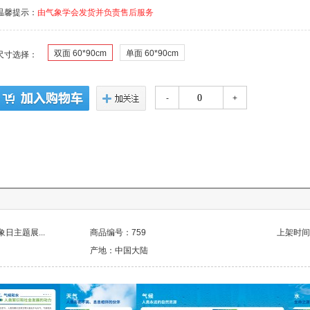
温馨提示：
由气象学会发货并负责售后服务
双面 60*90cm
单面 60*90cm
尺寸选择：
-
+
日主题展...
商品编号：759
上架时间：2
产地：中国大陆