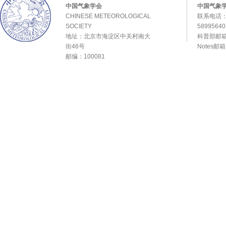
中国气象学会
中国气象
CHINESE METEOROLOGICAL
联系电话：0
SOCIETY
589956
地址：北京市海淀区中关村南大
科普部邮箱：
街46号
Notes邮
邮编：100081