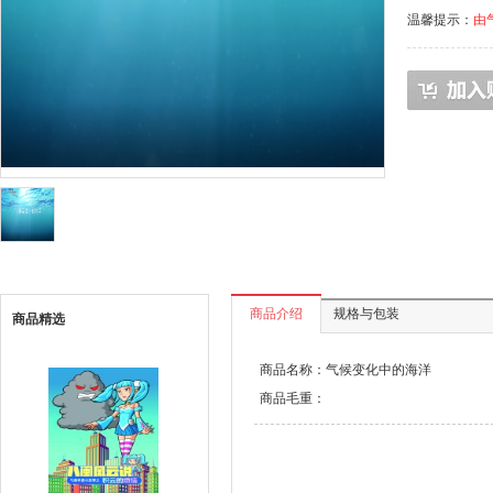
温馨提示：
由
商品介绍
规格与包装
商品精选
商品名称：气候变化中的海洋
商品毛重：