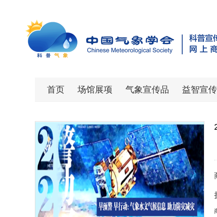
首页
场馆展项
气象宣传品
益智宣传