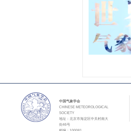
中国气象学会
CHINESE METEOROLOGICAL
SOCIETY
地址：北京市海淀区中关村南大
街46号
邮编：100081