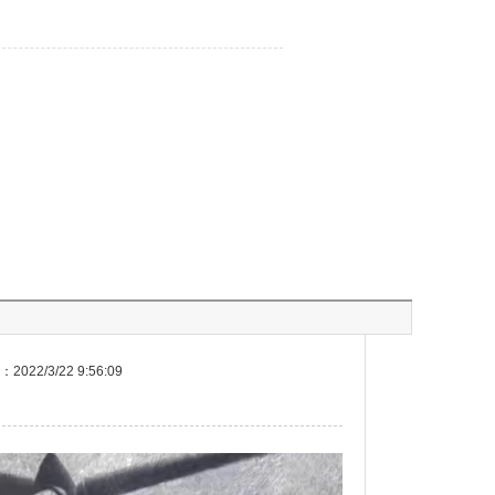
022/3/22 9:56:09