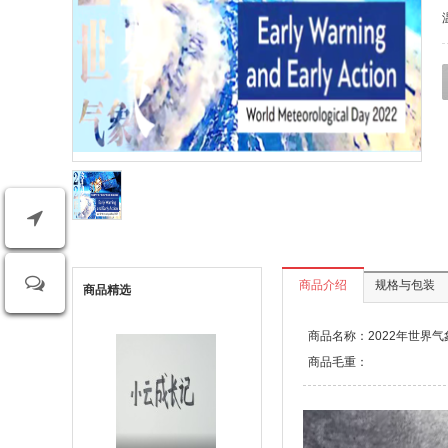
商品介绍
规格与包装
商品精选
商品名称：2022年世界
商品毛重：