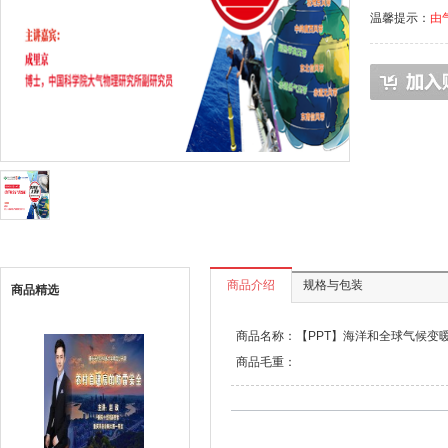
温馨提示：
由
商品介绍
规格与包装
商品精选
商品名称：【PPT】海洋和全球气候变
商品毛重：