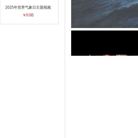
2025年世界气象日主题视频
￥0.00