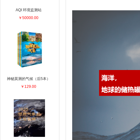
AQI 环境监测站
￥50000.00
神秘莫测的气候（后5本）
￥129.00