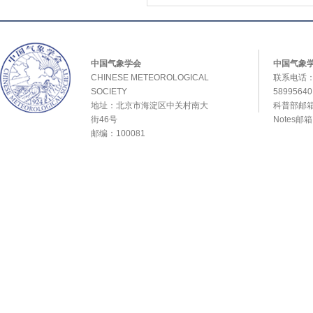
中国气象学会
中国气象
CHINESE METEOROLOGICAL
联系电话：0
SOCIETY
589956
地址：北京市海淀区中关村南大
科普部邮箱：
街46号
Notes邮
邮编：100081