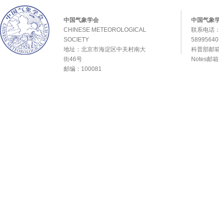
中国气象学会
中国气象
CHINESE METEOROLOGICAL
联系电话：0
SOCIETY
589956
地址：北京市海淀区中关村南大
科普部邮箱：
街46号
Notes邮
邮编：100081