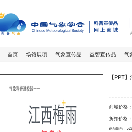
首页
场馆展项
气象宣传品
益智宣传品
气
【PPT
商城价格
折扣价格
商品编号：52