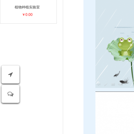
植物种植实验室
￥0.00