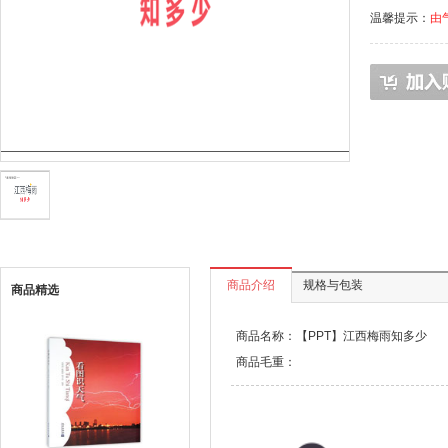
温馨提示：
由
商品介绍
规格与包装
商品精选
商品名称：【PPT】江西梅雨知多少
商品毛重：