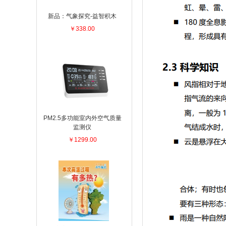
新品：气象探究-益智积木
￥338.00
PM2.5多功能室内外空气质量
监测仪
￥1299.00