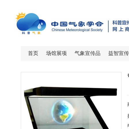
首页
场馆展项
气象宣传品
益智宣传