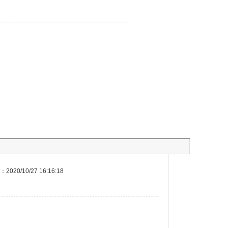
020/10/27 16:16:18