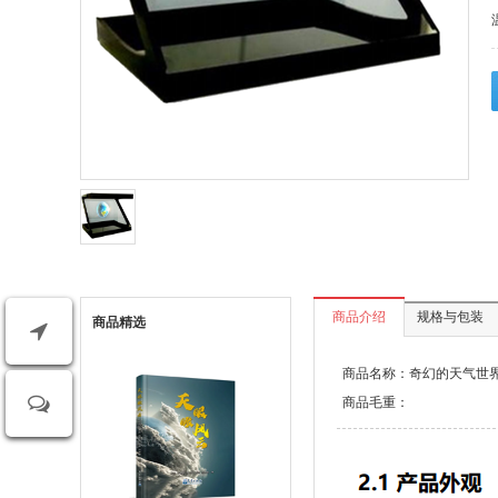
商品介绍
规格与包装
商品精选
商品名称：奇幻的天气世
商品毛重：