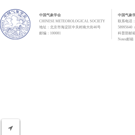
中国气象学会
中国气象
CHINESE METEOROLOGICAL SOCIETY
联系电话：0
地址：北京市海淀区中关村南大街46号
589956
邮编：100081
科普部邮箱：k
Notes邮