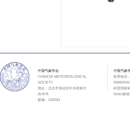
中国气象学会
中国气象
CHINESE METEOROLOGICAL
联系电话：0
SOCIETY
589956
地址：北京市海淀区中关村南大
科普部邮箱：
街46号
Notes邮
邮编：100081