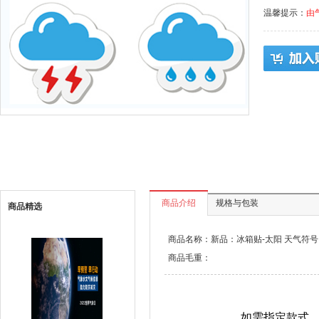
温馨提示：
由
商品介绍
规格与包装
商品精选
商品名称：新品：冰箱贴-太阳 天气符号
商品毛重：
如需指定款式，