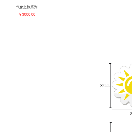
气象之旅系列
￥3000.00