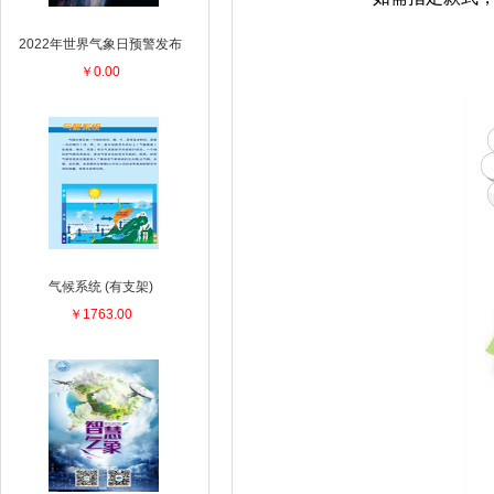
2022年世界气象日预警发布
￥0.00
气候系统 (有支架)
￥1763.00