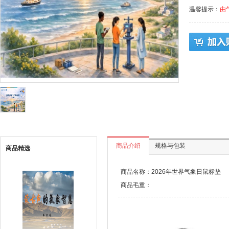
温馨提示：
由
商品介绍
规格与包装
商品精选
商品名称：2026年世界气象日鼠标垫
商品毛重：