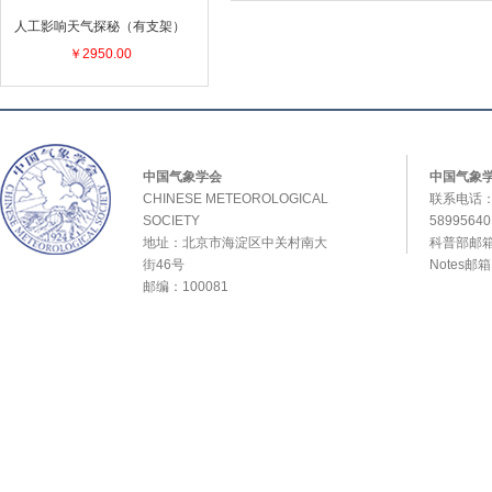
人工影响天气探秘（有支架）
￥2950.00
中国气象学会
中国气象
CHINESE METEOROLOGICAL
联系电话：0
SOCIETY
589956
地址：北京市海淀区中关村南大
科普部邮箱：
街46号
Notes邮
邮编：100081