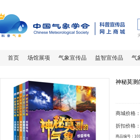
首页
场馆展项
气象宣传品
益智宣传品
气
神秘莫测
商城价格
折扣价格
商品编号：10