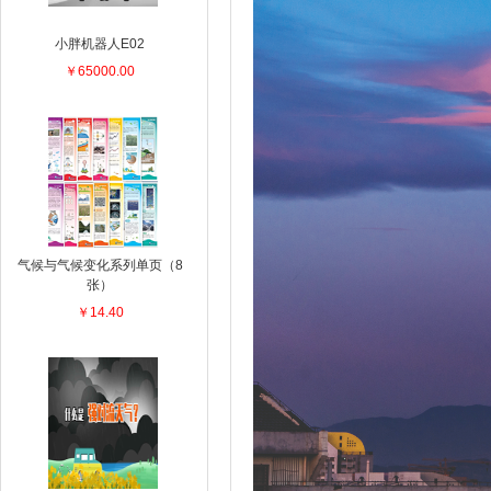
小胖机器人E02
￥65000.00
气候与气候变化系列单页（8
张）
￥14.40