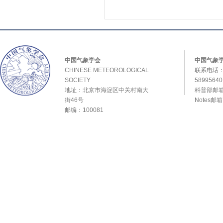
中国气象学会
中国气象
CHINESE METEOROLOGICAL
联系电话：0
SOCIETY
589956
地址：北京市海淀区中关村南大
科普部邮箱：
街46号
Notes邮
邮编：100081