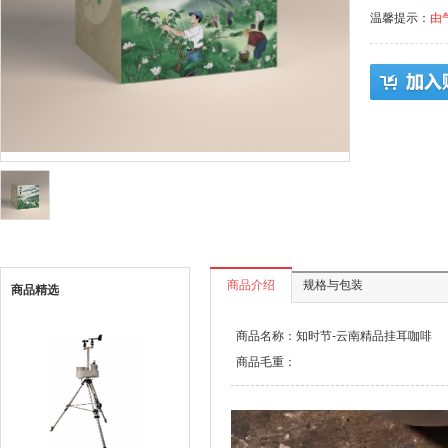
温馨提示：
由
商品介绍
规格与包装
商品精选
商品名称：知时节-云南精品挂耳咖啡
商品毛重：