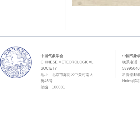
中国气象学会
中国气象
CHINESE METEOROLOGICAL
联系电话：0
SOCIETY
589956
地址：北京市海淀区中关村南大
科普部邮箱：
街46号
Notes邮
邮编：100081