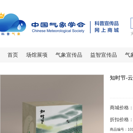
首页
场馆展项
气象宣传品
益智宣传品
气
知时节-
商城价格
折扣价格
商品编号：10