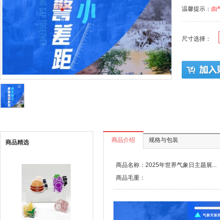
温馨提示：
由
尺寸选择：
商品介绍
规格与包装
商品精选
商品名称：2025年世界气象日主题展...
商品毛重：