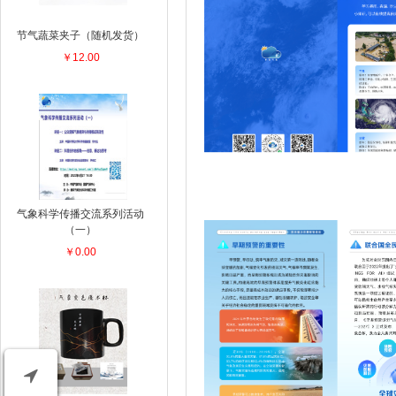
节气蔬菜夹子（随机发货）
￥12.00
气象科学传播交流系列活动
（一）
￥0.00