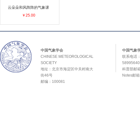
云朵朵和风阵阵的气象课
￥25.00
中国气象学会
中国气象
CHINESE METEOROLOGICAL
联系电话：0
SOCIETY
589956
地址：北京市海淀区中关村南大
科普部邮箱：
街46号
Notes邮
邮编：100081