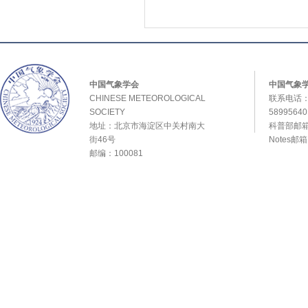
中国气象学会
中国气象
CHINESE METEOROLOGICAL
联系电话：0
SOCIETY
589956
地址：北京市海淀区中关村南大
科普部邮箱：
街46号
Notes邮
邮编：100081