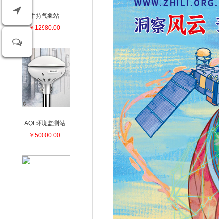
手持气象站
￥12980.00
AQI 环境监测站
￥50000.00