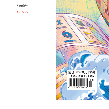
实验套装
￥290.00