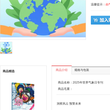
温馨提示：
由
商品介绍
规格与包装
商品精选
商品名称：2025年世界气象日专刊
商品毛重：
洞察风云 预警未来