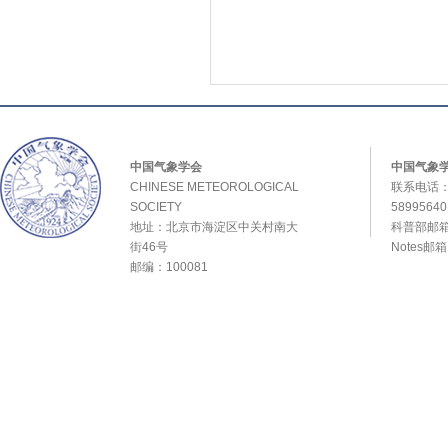
中国气象学会
中国气象
CHINESE METEOROLOGICAL
联系电话：0
SOCIETY
589956
地址：北京市海淀区中关村南大
科普部邮箱：
街46号
Notes邮
邮编：100081