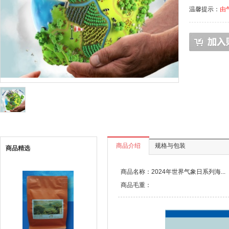
温馨提示：
由
商品介绍
规格与包装
商品精选
商品名称：2024年世界气象日系列海...
商品毛重：