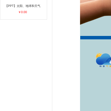
【PPT】太阳、地球和天气
￥0.00