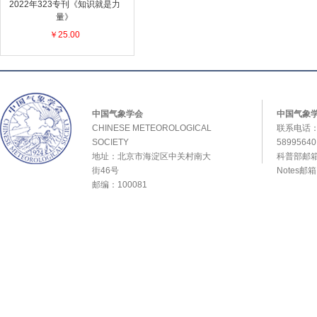
2022年323专刊《知识就是力
量》
￥25.00
中国气象学会
中国气象
CHINESE METEOROLOGICAL
联系电话：0
SOCIETY
589956
地址：北京市海淀区中关村南大
科普部邮箱：
街46号
Notes邮
邮编：100081