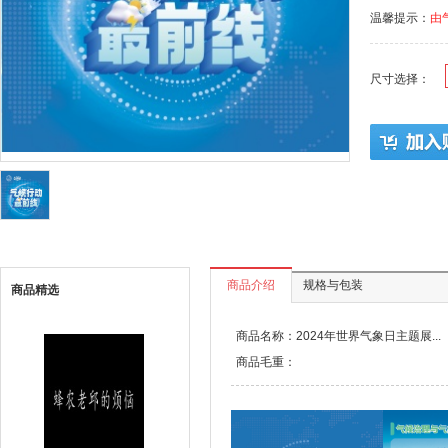
温馨提示：
由
尺寸选择：
商品介绍
规格与包装
商品精选
商品名称：2024年世界气象日主题展...
商品毛重：