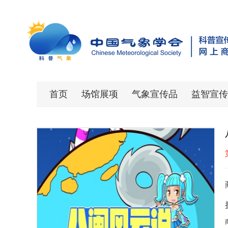
首页
场馆展项
气象宣传品
益智宣传