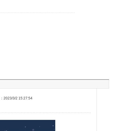
023/3/2 15:27:54