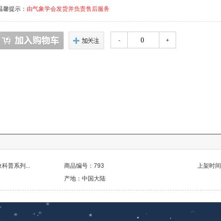
温馨提示：
由气象学会发货并负责售后服务
-
+
普系列...
商品编号：793
上架时间：2
产地：中国大陆