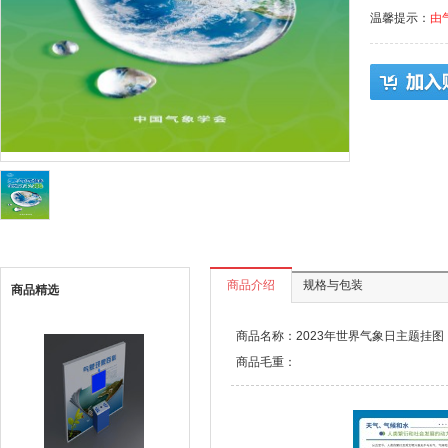
温馨提示：
由
商品介绍
规格与包装
商品精选
商品名称：2023年世界气象日主题挂图
商品毛重：