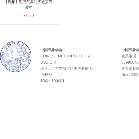
【视频】海淀气象防灾减灾云
课堂
￥0.00
中国气象学会
中国气象
CHINESE METEOROLOGICAL
联系电话：0
SOCIETY
589956
地址：北京市海淀区中关村南大
科普部邮箱：
街46号
Notes邮
邮编：100081