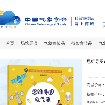
首页
场馆展项
气象宣传品
益智宣传品
气
思维导图
商城价格
折扣价格
商品编号：78