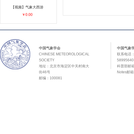
【视频】气象大西游
￥0.00
中国气象学会
中国气象
CHINESE METEOROLOGICAL
联系电话：0
SOCIETY
589956
地址：北京市海淀区中关村南大
科普部邮箱：
街46号
Notes邮
邮编：100081