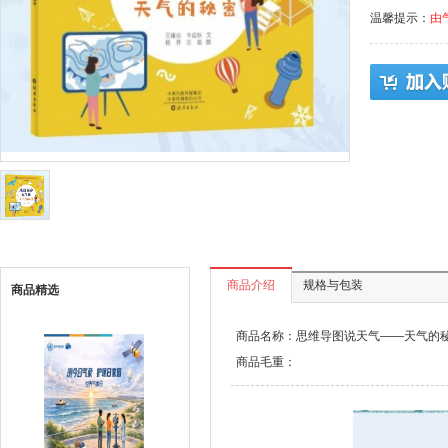
温馨提示：
由
商品介绍
规格与包装
商品精选
商品名称：思维导图说天气——天气的
商品毛重：