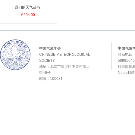
我们的天气丛书
￥204.00
中国气象学会
中国气象
CHINESE METEOROLOGICAL
联系电话：0
SOCIETY
589956
地址：北京市海淀区中关村南大
科普部邮箱：
街46号
Notes邮
邮编：100081