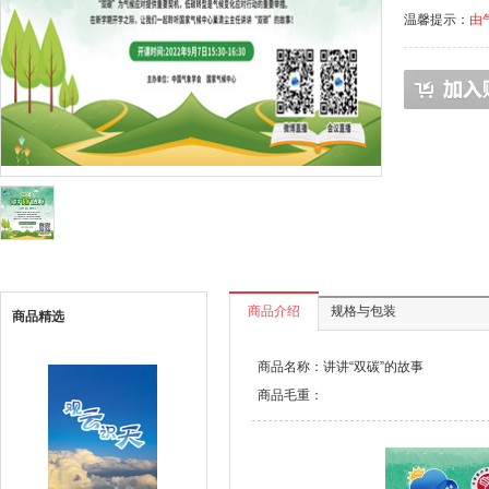
温馨提示：
由
商品介绍
规格与包装
商品精选
商品名称：讲讲“双碳”的故事
商品毛重：