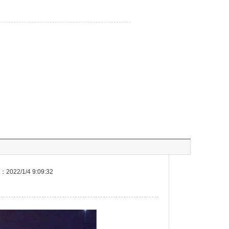
022/1/4 9:09:32