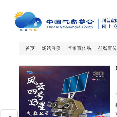
首页
场馆展项
气象宣传品
益智宣传