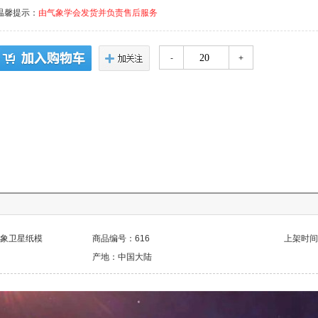
温馨提示：
由气象学会发货并负责售后服务
-
+
气象卫星纸模
商品编号：616
上架时间：2
产地：中国大陆