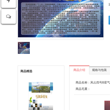
商品介绍
规格与包装
商品精选
商品名称：风云四号B星
商品毛重：