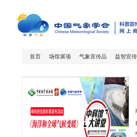
首页
场馆展项
气象宣传品
益智宣传