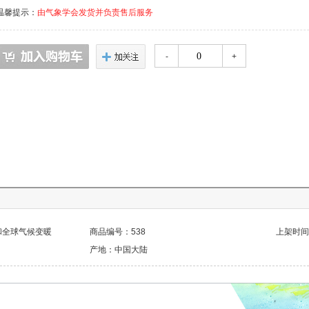
温馨提示：
由气象学会发货并负责售后服务
-
+
和全球气候变暖
商品编号：538
上架时间：2
产地：中国大陆