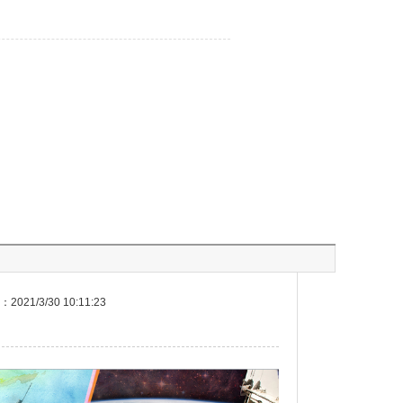
021/3/30 10:11:23