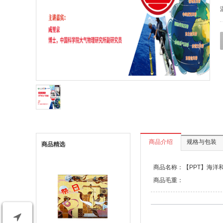
商品介绍
规格与包装
商品精选
商品名称：【PPT】海洋
商品毛重：