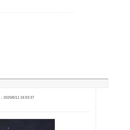
020/6/11 16:03:37