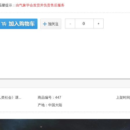
温馨提示：
由气象学会发货并负责售后服务
-
+
社会》课...
商品编号：447
上架时间：2
产地：中国大陆