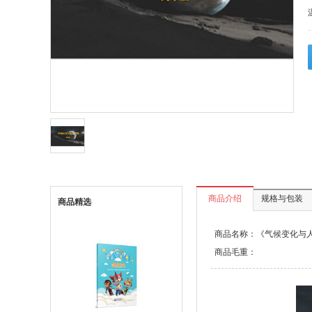
商品介绍
规格与包装
商品精选
商品名称：《气候变化与人类
商品毛重：