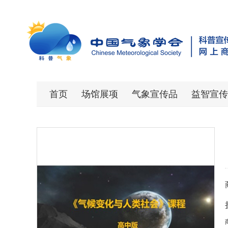
首页
场馆展项
气象宣传品
益智宣传